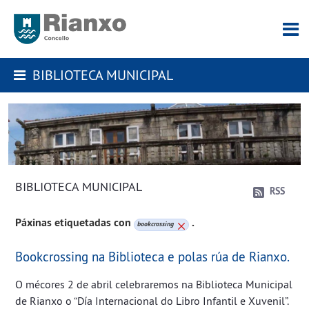
BIBLIOTECA MUNICIPAL
BIBLIOTECA MUNICIPAL
RSS
Páxinas etiquetadas con
.
bookcrossing
Bookcrossing na Biblioteca e polas rúa de Rianxo.
O mécores 2 de abril celebraremos na Biblioteca Municipal
de Rianxo o “Día Internacional do Libro Infantil e Xuvenil”.