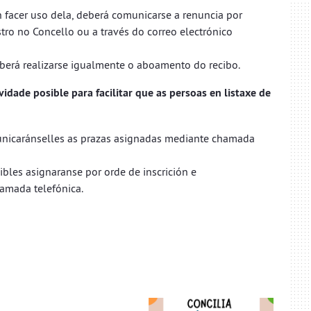
 facer uso dela, deberá comunicarse a renuncia por
tro no Concello ou a través do correo electrónico
berá realizarse igualmente o aboamento do recibo.
dade posible para facilitar que as persoas en listaxe de
municaránselles as prazas asignadas mediante chamada
ibles asignaranse por orde de inscrición e
amada telefónica.