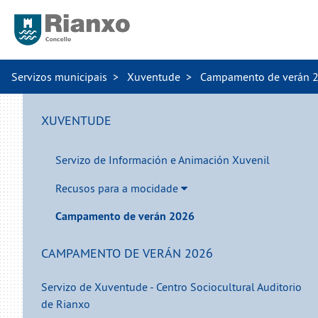
Servizos municipais
Xuventude
Campamento de verán 
XUVENTUDE
Servizo de Información e Animación Xuvenil
Recusos para a mocidade
Campamento de verán 2026
CAMPAMENTO DE VERÁN 2026
Servizo de Xuventude - Centro Sociocultural Auditorio
de Rianxo