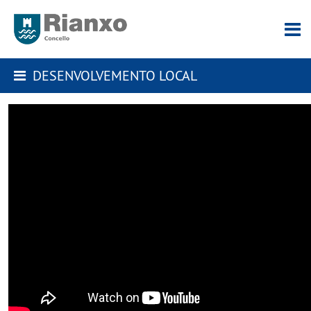
DESENVOLVEMENTO LOCAL