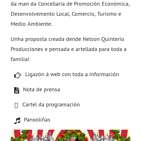
da man da Concellaría de Promoción Económica,
Desenvolvemento Local, Comercio, Turismo e
Medio Ambiente.
Unha proposta creada dende Nelson Quinterio
Producciones e pensada e artellada para toda a
familia!
Ligazón á web con toda a información
Nota de prensa
Cartel da programación
Panxoliñas