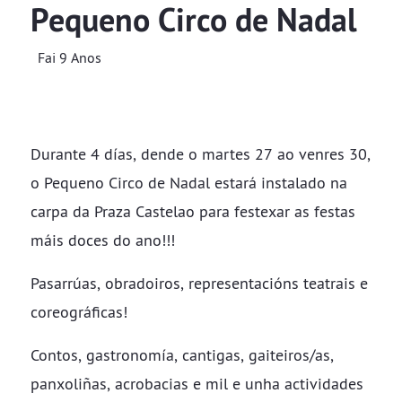
Pequeno Circo de Nadal
Fai 9 Anos
Durante 4 días, dende o martes 27 ao venres 30,
o Pequeno Circo de Nadal estará instalado na
carpa da Praza Castelao para festexar as festas
máis doces do ano!!!
Pasarrúas, obradoiros, representacións teatrais e
coreográficas!
Contos, gastronomía, cantigas, gaiteiros/as,
panxoliñas, acrobacias e mil e unha actividades