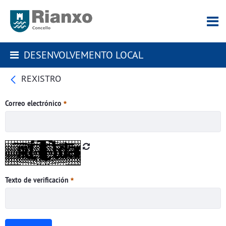
DESENVOLVEMENTO LOCAL
REXISTRO
Correo electrónico
Texto de verificación