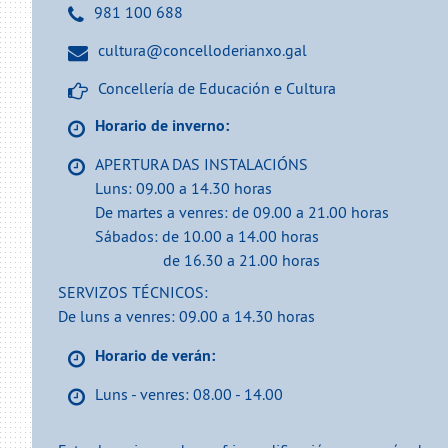
981 100 688
cultura@concelloderianxo.gal
Concellería de Educación e Cultura
Horario de inverno:
APERTURA DAS INSTALACIÓNS
Luns: 09.00 a 14.30 horas
De martes a venres: de 09.00 a 21.00 horas
Sábados: de 10.00 a 14.00 horas
de 16.30 a 21.00 horas
SERVIZOS TÉCNICOS:
De luns a venres: 09.00 a 14.30 horas
Horario de verán:
Luns - venres: 08.00 - 14.00