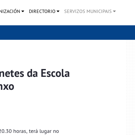
NIZACIÓN
DIRECTORIO
SERVIZOS MUNICIPAIS
netes da Escola
nxo
0.30 horas, terá lugar no