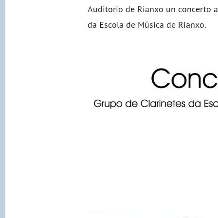
Auditorio de Rianxo un concerto a
da Escola de Música de Rianxo.