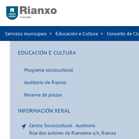
Servizos municipais
Educación e Cultura
Concerto de Cla
EDUCACIÓN E CULTURA
Programa sociocultural
Auditorio de Rianxo
Reserva de prazas
INFORMACIÓN XERAL
Centro Sociocultural - Auditorio
Rúa dos autores da Rianxeira s/n, Rianxo