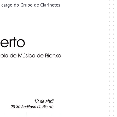
 cargo do Grupo de Clarinetes