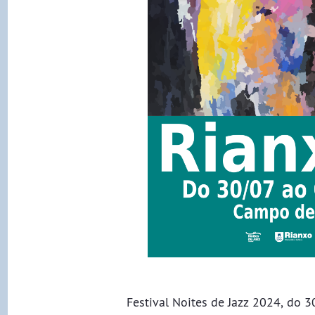
Festival Noites de Jazz 2024, do 3