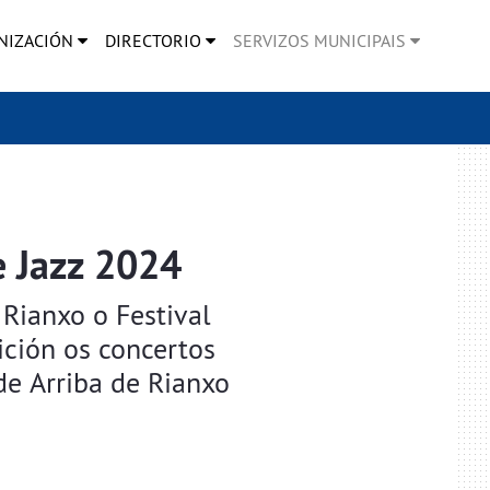
NIZACIÓN
DIRECTORIO
SERVIZOS MUNICIPAIS
e Jazz 2024
Rianxo o Festival
ición os concertos
e Arriba de Rianxo