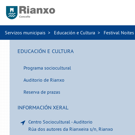
Servizos municipais
Educación e Cultura
Festival Noites
EDUCACIÓN E CULTURA
Programa sociocultural
Auditorio de Rianxo
Reserva de prazas
INFORMACIÓN XERAL
Centro Sociocultural - Auditorio
Rúa dos autores da Rianxeira s/n, Rianxo