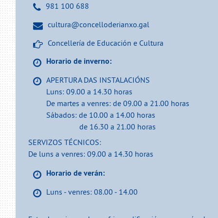
981 100 688
cultura@concelloderianxo.gal
Concellería de Educación e Cultura
Horario de inverno:
APERTURA DAS INSTALACIÓNS
Luns: 09.00 a 14.30 horas
De martes a venres: de 09.00 a 21.00 horas
Sábados: de 10.00 a 14.00 horas
de 16.30 a 21.00 horas
SERVIZOS TÉCNICOS:
De luns a venres: 09.00 a 14.30 horas
Horario de verán:
Luns - venres: 08.00 - 14.00