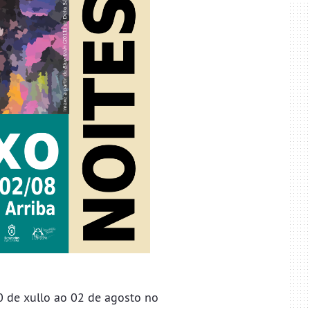
0 de xullo ao 02 de agosto no