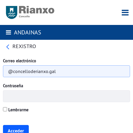
ANDAINAS
REXISTRO
Correo electrónico
Contraseña
Lembrarme
Acceder