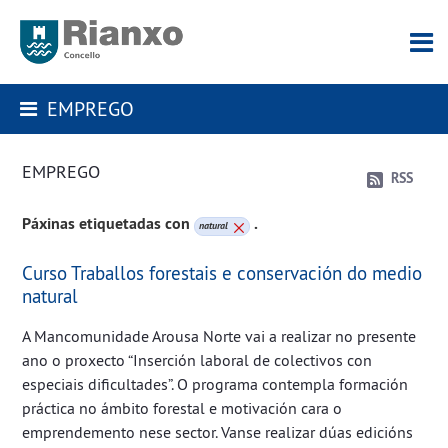
EMPREGO
EMPREGO
RSS
Páxinas etiquetadas con
.
natural
Curso Traballos forestais e conservación do medio
natural
A Mancomunidade Arousa Norte vai a realizar no presente
ano o proxecto “Inserción laboral de colectivos con
especiais dificultades”. O programa contempla formación
práctica no ámbito forestal e motivación cara o
emprendemento nese sector. Vanse realizar dúas edicións