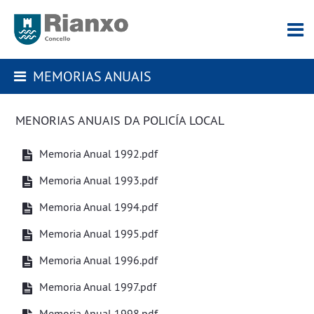
MEMORIAS ANUAIS
MENORIAS ANUAIS DA POLICÍA LOCAL
Memoria Anual 1992.pdf
Memoria Anual 1993.pdf
Memoria Anual 1994.pdf
Memoria Anual 1995.pdf
Memoria Anual 1996.pdf
Memoria Anual 1997.pdf
Memoria Anual 1998.pdf