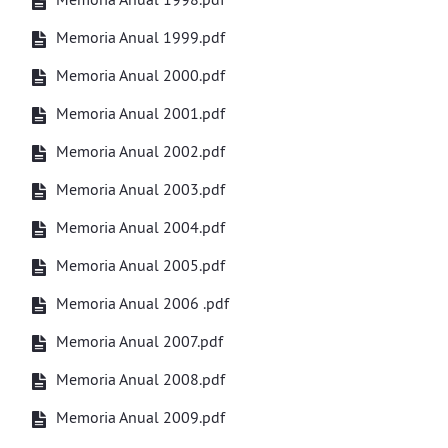
Memoria Anual 1999.pdf
Memoria Anual 2000.pdf
Memoria Anual 2001.pdf
Memoria Anual 2002.pdf
Memoria Anual 2003.pdf
Memoria Anual 2004.pdf
Memoria Anual 2005.pdf
Memoria Anual 2006 .pdf
Memoria Anual 2007.pdf
Memoria Anual 2008.pdf
Memoria Anual 2009.pdf