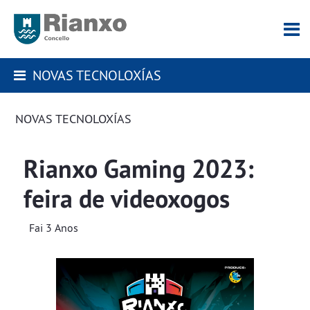
NOVAS TECNOLOXÍAS
NOVAS TECNOLOXÍAS
Rianxo Gaming 2023:
feira de videoxogos
Fai 3 Anos