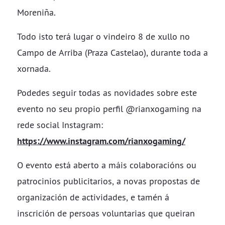
Moreniña.
Todo isto terá lugar o vindeiro 8 de xullo no
Campo de Arriba (Praza Castelao), durante toda a
xornada.
Podedes seguir todas as novidades sobre este
evento no seu propio perfil @rianxogaming na
rede social Instagram:
https://www.instagram.com/rianxogaming/
O evento está aberto a máis colaboracións ou
patrocinios publicitarios, a novas propostas de
organización de actividades, e tamén á
inscrición de persoas voluntarias que queiran