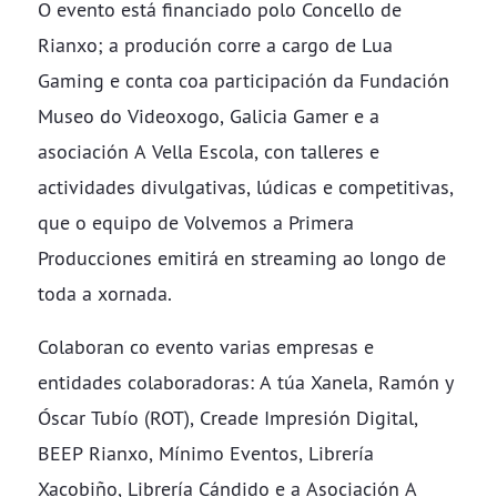
​​​​​​​O evento está financiado polo Concello de
Rianxo; a produción corre a cargo de Lua
Gaming e conta coa participación da Fundación
Museo do Videoxogo, Galicia Gamer e a
asociación A Vella Escola, con talleres e
actividades divulgativas, lúdicas e competitivas,
que o equipo de Volvemos a Primera
Producciones emitirá en streaming ao longo de
toda a xornada.
Colaboran co evento varias empresas e
entidades colaboradoras: A túa Xanela, Ramón y
Óscar Tubío (ROT), Creade Impresión Digital,
BEEP Rianxo, Mínimo Eventos, Librería
Xacobiño, Librería Cándido e a Asociación A