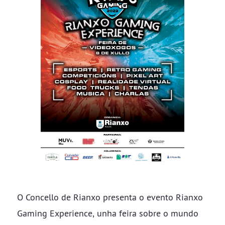
O Concello de Rianxo presenta o evento Rianxo
Gaming Experience, unha feira sobre o mundo