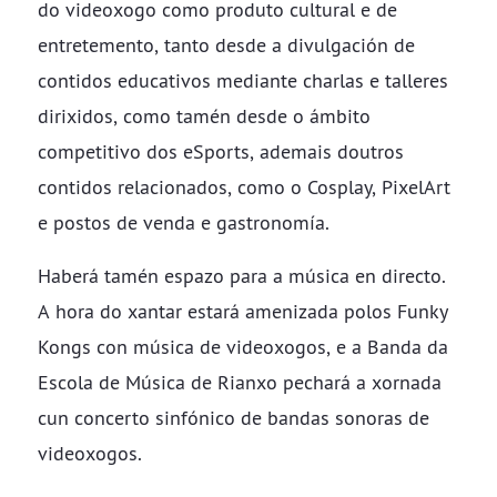
do videoxogo como produto cultural e de
entretemento, tanto desde a divulgación de
contidos educativos mediante charlas e talleres
dirixidos, como tamén desde o ámbito
competitivo dos eSports, ademais doutros
contidos relacionados, como o Cosplay, PixelArt
e postos de venda e gastronomía.
Haberá tamén espazo para a música en directo.
A hora do xantar estará amenizada polos Funky
Kongs con música de videoxogos, e a Banda da
Escola de Música de Rianxo pechará a xornada
cun concerto sinfónico de bandas sonoras de
videoxogos.