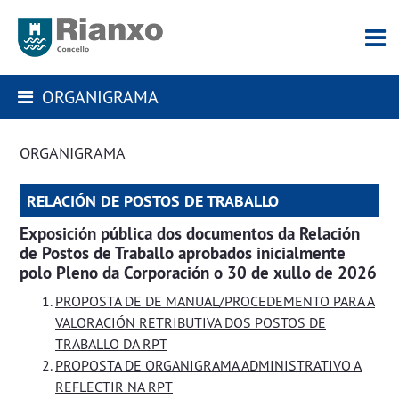
ORGANIGRAMA
ORGANIGRAMA
RELACIÓN DE POSTOS DE TRABALLO
Exposición pública dos documentos da Relación
de Postos de Traballo aprobados inicialmente
polo Pleno da Corporación o 30 de xullo de 2026
PROPOSTA DE DE MANUAL/PROCEDEMENTO PARA A
VALORACIÓN RETRIBUTIVA DOS POSTOS DE
TRABALLO DA RPT
PROPOSTA DE ORGANIGRAMA ADMINISTRATIVO A
REFLECTIR NA RPT