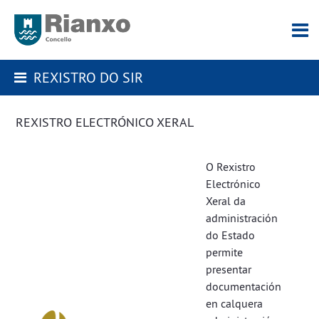
REXISTRO DO SIR
REXISTRO ELECTRÓNICO XERAL
O Rexistro
Electrónico
Xeral da
administración
do Estado
permite
presentar
documentación
en calquera