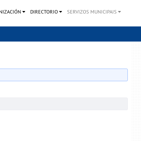
NIZACIÓN
DIRECTORIO
SERVIZOS MUNICIPAIS