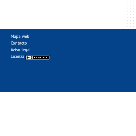
Mapa web
Contacto
Aviso legal
Licenza