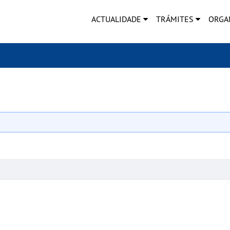
ACTUALIDADE
TRÁMITES
ORGA