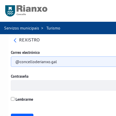
Servizos municipais
Turismo
REXISTRO
Correo electrónico
Contraseña
Lembrarme