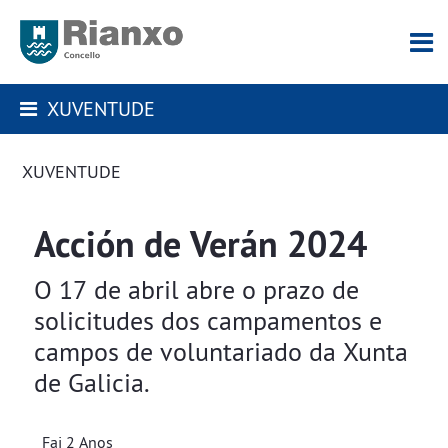
XUVENTUDE
XUVENTUDE
Acción de Verán 2024
O 17 de abril abre o prazo de
solicitudes dos campamentos e
campos de voluntariado da Xunta
de Galicia.
Fai 2 Anos