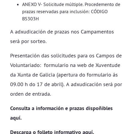
ANEXO V- Solicitude múltiple. Procedemento de
prazas reservadas para inclusión: CÓDIGO
BS303H
A adxudicación de prazas nos Campamentos
será por sorteo.
Presentación das solicitudes para os Campos de
Voluntariado: formulario na web de Xuventude
da Xunta de Galicia (apertura do formulario ás
09.00 h do 17 de abril). A adxudicación será por
orden de entrada.
Consulta a información e prazas dispoñibles
aquí
.
Descarga o folleto informativo
aquí
.