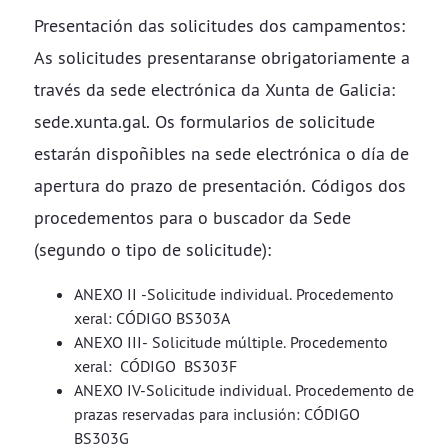
Presentación das solicitudes dos campamentos:
As solicitudes presentaranse obrigatoriamente a
través da sede electrónica da Xunta de Galicia:
sede.xunta.gal. Os formularios de solicitude
estarán dispoñibles na sede electrónica o día de
apertura do prazo de presentación. Códigos dos
procedementos para o buscador da Sede
(segundo o tipo de solicitude):
ANEXO II -Solicitude individual. Procedemento
xeral: CÓDIGO BS303A
ANEXO III- Solicitude múltiple. Procedemento
xeral: CÓDIGO BS303F
ANEXO IV-Solicitude individual. Procedemento de
prazas reservadas para inclusión: CÓDIGO
BS303G