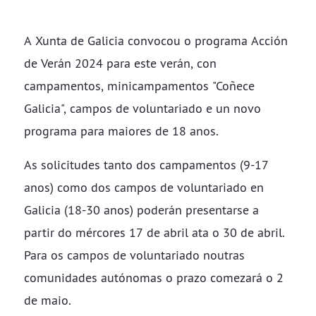
A Xunta de Galicia convocou o programa Acción
de Verán 2024 para este verán, con
campamentos, minicampamentos "Coñece
Galicia", campos de voluntariado e un novo
programa para maiores de 18 anos.
As solicitudes tanto dos campamentos (9-17
anos) como dos campos de voluntariado en
Galicia (18-30 anos) poderán presentarse a
partir do mércores 17 de abril ata o 30 de abril.
Para os campos de voluntariado noutras
comunidades autónomas o prazo comezará o 2
de maio.