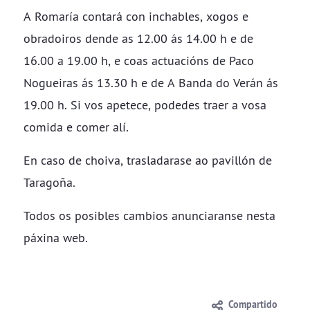
A Romaría contará con inchables, xogos e
obradoiros dende as 12.00 ás 14.00 h e de
16.00 a 19.00 h, e coas actuacións de Paco
Nogueiras ás 13.30 h e de A Banda do Verán ás
19.00 h. Si vos apetece, podedes traer a vosa
comida e comer alí.
En caso de choiva, trasladarase ao pavillón de
Taragoña.
Todos os posibles cambios anunciaranse nesta
páxina web.
Compartido