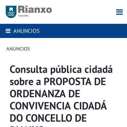
ANUNCIOS
ANUNCIOS
Consulta pública cidadá
sobre a PROPOSTA DE
ORDENANZA DE
CONVIVENCIA CIDADÁ
DO CONCELLO DE