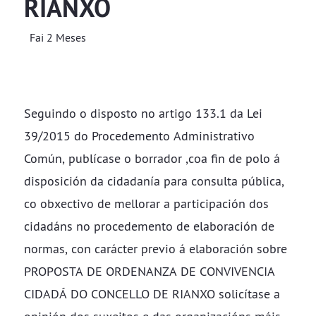
RIANXO
Fai 2 Meses
Seguindo o disposto no artigo 133.1 da Lei
39/2015 do Procedemento Administrativo
Común, publícase o borrador ,coa fin de polo á
disposición da cidadanía para consulta pública,
co obxectivo de mellorar a participación dos
cidadáns no procedemento de elaboración de
normas, con carácter previo á elaboración sobre
PROPOSTA DE ORDENANZA DE CONVIVENCIA
CIDADÁ DO CONCELLO DE RIANXO solicítase a