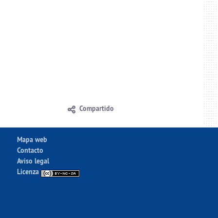
Compartido
Mapa web
Contacto
Aviso legal
Licenza