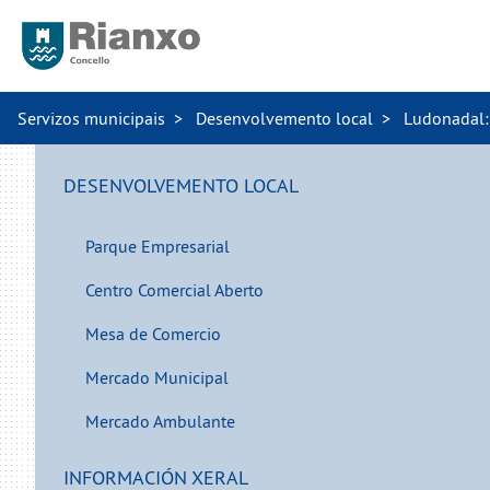
Servizos municipais
Desenvolvemento local
Ludonadal: 
DESENVOLVEMENTO LOCAL
Parque Empresarial
Centro Comercial Aberto
Mesa de Comercio
Mercado Municipal
Mercado Ambulante
INFORMACIÓN XERAL