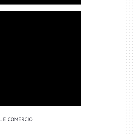
 E COMERCIO