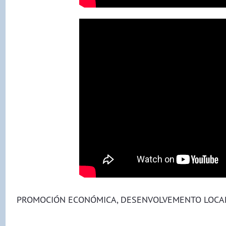
PROMOCIÓN ECONÓMICA, DESENVOLVEMENTO LOCAL