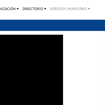
NIZACIÓN
DIRECTORIO
SERVIZOS MUNICIPAIS