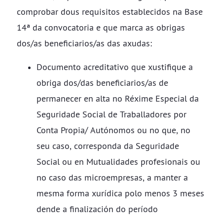
comprobar dous requisitos establecidos na Base
14ª da convocatoria e que marca as obrigas
dos/as beneficiarios/as das axudas:
Documento acreditativo que xustifique a
obriga dos/das beneficiarios/as de
permanecer en alta no Réxime Especial da
Seguridade Social de Traballadores por
Conta Propia/ Autónomos ou no que, no
seu caso, corresponda da Seguridade
Social ou en Mutualidades profesionais ou
no caso das microempresas, a manter a
mesma forma xurídica polo menos 3 meses
dende a finalización do período