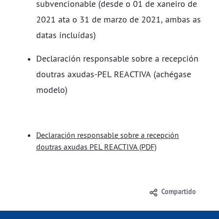
subvencionable (desde o 01 de xaneiro de
2021 ata o 31 de marzo de 2021, ambas as
datas incluídas)
Declaración responsable sobre a recepción
doutras axudas-PEL REACTIVA (achégase
modelo)
Declaración responsable sobre a recepción
doutras axudas PEL REACTIVA (PDF)
Compartido