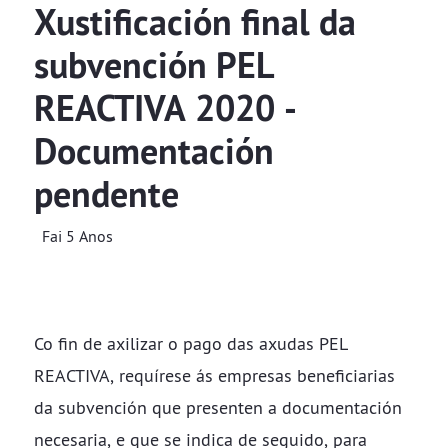
Xustificación final da
subvención PEL
REACTIVA 2020 -
Documentación
pendente
Fai 5 Anos
Co fin de axilizar o pago das axudas PEL
REACTIVA, requírese ás empresas beneficiarias
da subvención que presenten a documentación
necesaria, e que se indica de seguido, para