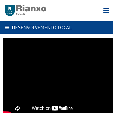
DESENVOLVEMENTO LOCAL