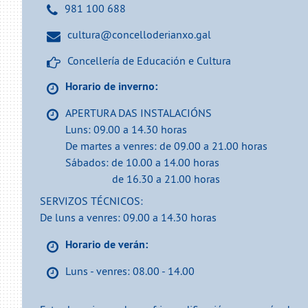
981 100 688
cultura@concelloderianxo.gal
Concellería de Educación e Cultura
Horario de inverno:
APERTURA DAS INSTALACIÓNS
Luns: 09.00 a 14.30 horas
De martes a venres: de 09.00 a 21.00 horas
Sábados: de 10.00 a 14.00 horas
de 16.30 a 21.00 horas
SERVIZOS TÉCNICOS:
De luns a venres: 09.00 a 14.30 horas
Horario de verán:
Luns - venres: 08.00 - 14.00