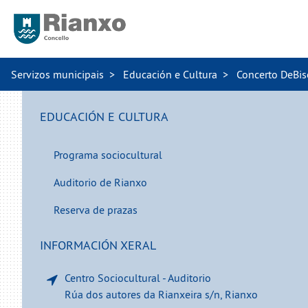
Servizos municipais
Educación e Cultura
Concerto DeBis
EDUCACIÓN E CULTURA
Programa sociocultural
Auditorio de Rianxo
Reserva de prazas
INFORMACIÓN XERAL
Centro Sociocultural - Auditorio
Rúa dos autores da Rianxeira s/n, Rianxo