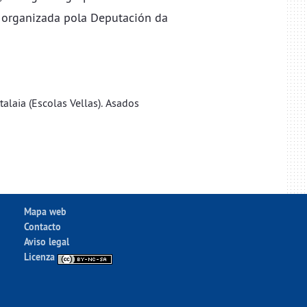
organizada pola Deputación da
alaia (Escolas Vellas). Asados
Mapa web
Contacto
Aviso legal
Licenza