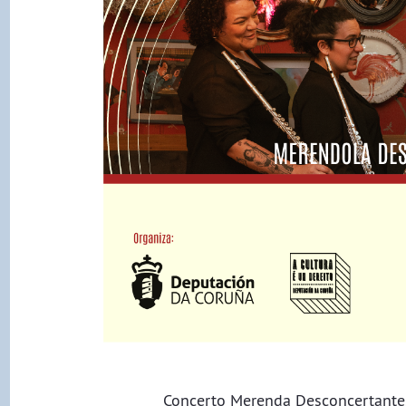
Concerto Merenda Desconcertante,