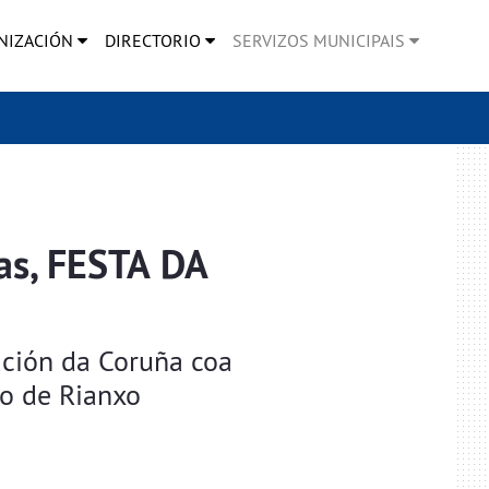
NIZACIÓN
DIRECTORIO
SERVIZOS MUNICIPAIS
as, FESTA DA
ción da Coruña coa
lo de Rianxo