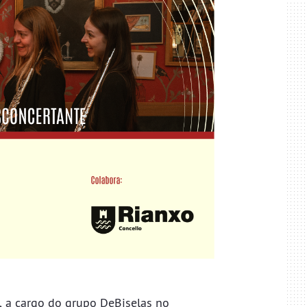
 a cargo do grupo DeBiselas no