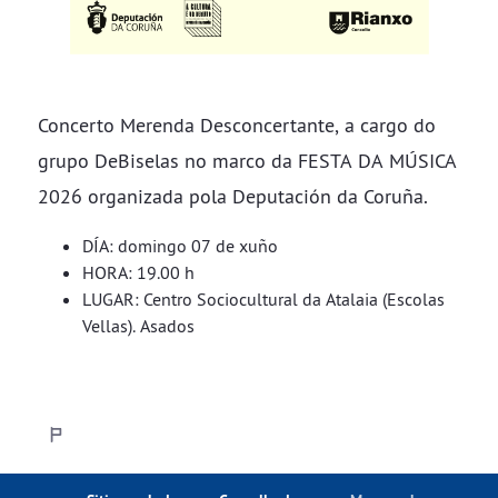
Concerto Merenda Desconcertante, a cargo do
grupo DeBiselas no marco da FESTA DA MÚSICA
2026 organizada pola Deputación da Coruña.
DÍA: domingo 07 de xuño
HORA: 19.00 h
LUGAR: Centro Sociocultural da Atalaia (Escolas
Vellas). Asados