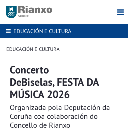
EDUCACIÓN E CULTURA
EDUCACIÓN E CULTURA
Concerto
DeBiselas, FESTA DA
MÚSICA 2026
Organizada pola Deputación da
Coruña coa colaboración do
Concello de Rianxo