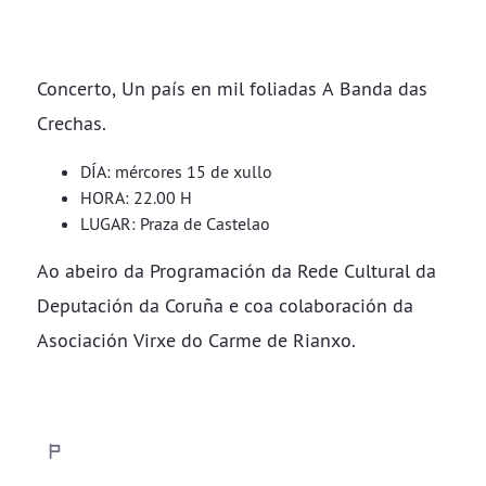
Concerto, Un país en mil foliadas A Banda das
Crechas.
DÍA: mércores 15 de xullo
HORA: 22.00 H
LUGAR: Praza de Castelao
Ao abeiro da Programación da Rede Cultural da
Deputación da Coruña e coa colaboración da
Asociación Virxe do Carme de Rianxo.