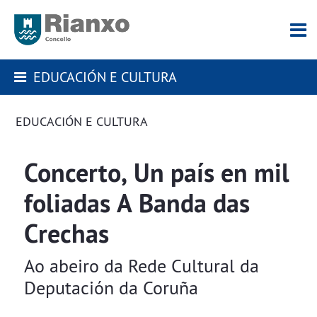
EDUCACIÓN E CULTURA
EDUCACIÓN E CULTURA
Concerto, Un país en mil
foliadas A Banda das
Crechas
Ao abeiro da Rede Cultural da
Deputación da Coruña