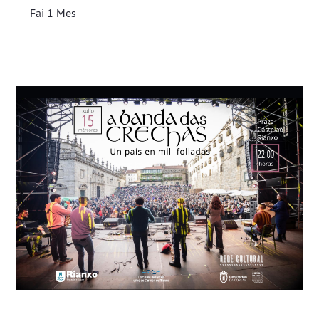
Fai 1 Mes