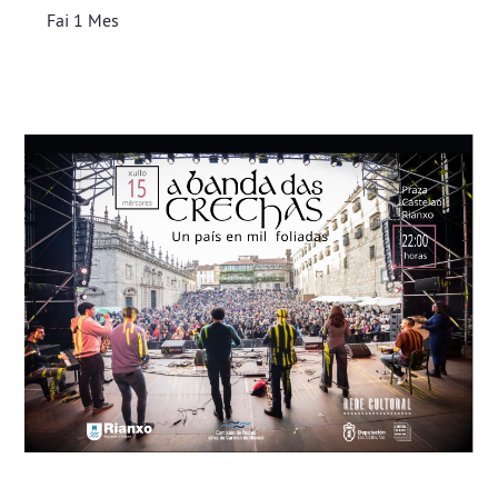
Fai 1 Mes