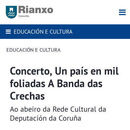
EDUCACIÓN E CULTURA
EDUCACIÓN E CULTURA
Concerto, Un país en mil
foliadas A Banda das
Crechas
Ao abeiro da Rede Cultural da
Deputación da Coruña