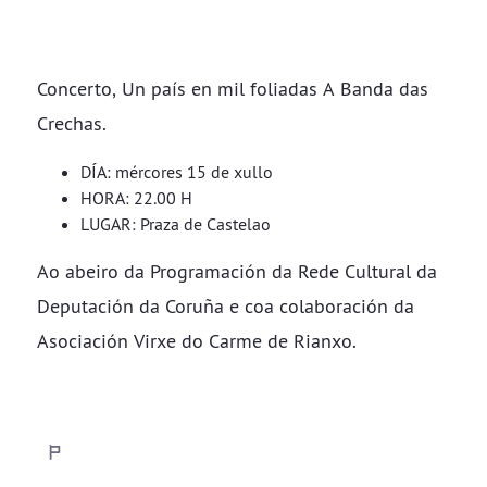
Concerto, Un país en mil foliadas A Banda das
Crechas.
DÍA: mércores 15 de xullo
HORA: 22.00 H
LUGAR: Praza de Castelao
Ao abeiro da Programación da Rede Cultural da
Deputación da Coruña e coa colaboración da
Asociación Virxe do Carme de Rianxo.