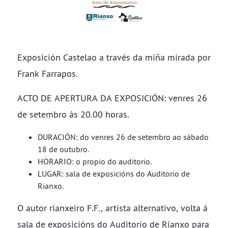
Exposición Castelao a través da miña mirada por
Frank Farrapos.
ACTO DE APERTURA DA EXPOSICIÓN: venres 26
de setembro ás 20.00 horas.
DURACIÓN: do venres 26 de setembro ao sábado
18 de outubro.
HORARIO: o propio do auditorio.
LUGAR: sala de exposicións do Auditorio de
Rianxo.
O autor rianxeiro F.F., artista alternativo, volta á
sala de exposicións do Auditorio de Rianxo para