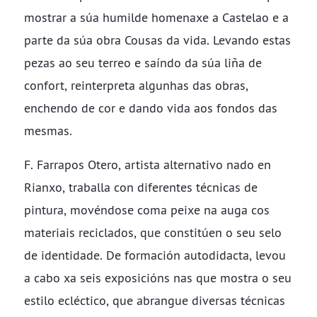
mostrar a súa humilde homenaxe a Castelao e a
parte da súa obra Cousas da vida. Levando estas
pezas ao seu terreo e saíndo da súa liña de
confort, reinterpreta algunhas das obras,
enchendo de cor e dando vida aos fondos das
mesmas.
F. Farrapos Otero, artista alternativo nado en
Rianxo, traballa con diferentes técnicas de
pintura, movéndose coma peixe na auga cos
materiais reciclados, que constitúen o seu selo
de identidade. De formación autodidacta, levou
a cabo xa seis exposicións nas que mostra o seu
estilo ecléctico, que abrangue diversas técnicas