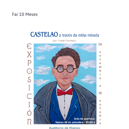
Fai 10 Meses