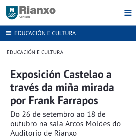
EDUCACIÓN E CULTURA
EDUCACIÓN E CULTURA
Exposición Castelao a
través da miña mirada
por Frank Farrapos
Do 26 de setembro ao 18 de
outubro na sala Arcos Moldes do
Auditorio de Rianxo