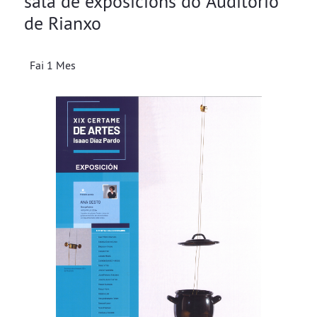
sala de exposicións do Auditorio
de Rianxo
Fai 1 Mes