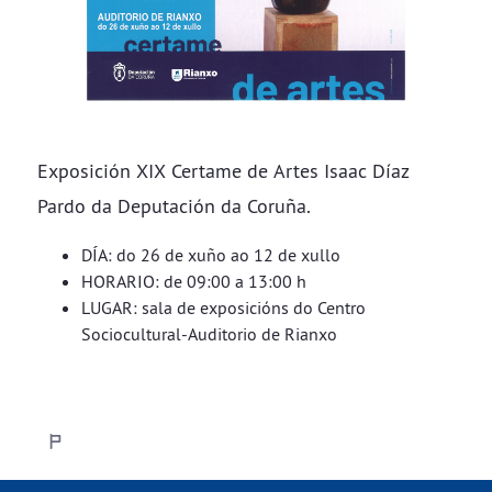
Exposición XIX Certame de Artes Isaac Díaz
Pardo da Deputación da Coruña.
DÍA: do 26 de xuño ao 12 de xullo
HORARIO: de 09:00 a 13:00 h
LUGAR: sala de exposicións do Centro
Sociocultural-Auditorio de Rianxo