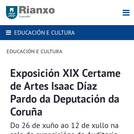
EDUCACIÓN E CULTURA
EDUCACIÓN E CULTURA
Exposición XIX Certame
de Artes Isaac Díaz
Pardo da Deputación da
Coruña
Do 26 de xuño ao 12 de xullo na