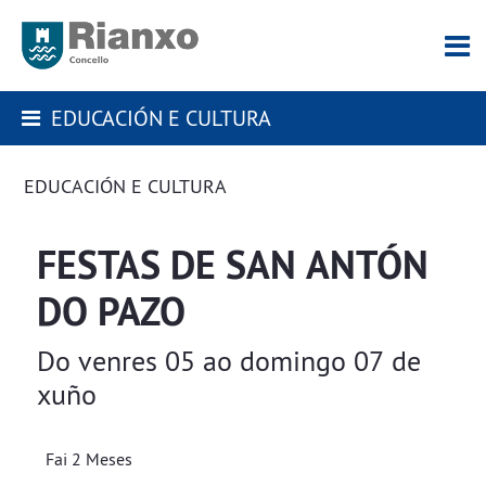
EDUCACIÓN E CULTURA
EDUCACIÓN E CULTURA
FESTAS DE SAN ANTÓN
DO PAZO
Do venres 05 ao domingo 07 de
xuño
Fai 2 Meses