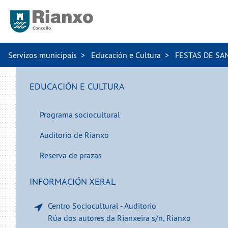
Servizos municipais
Educación e Cultura
FESTAS DE SA
EDUCACIÓN E CULTURA
Programa sociocultural
Auditorio de Rianxo
Reserva de prazas
INFORMACIÓN XERAL
Centro Sociocultural - Auditorio
Rúa dos autores da Rianxeira s/n, Rianxo