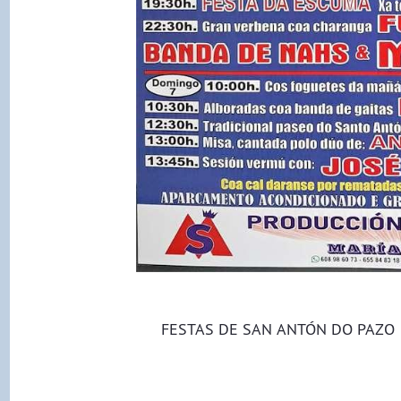
FESTAS DE SAN ANTÓN DO PAZO