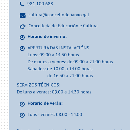
981 100 688
cultura@concelloderianxo.gal
Concellería de Educación e Cultura
Horario de inverno:
APERTURA DAS INSTALACIÓNS
Luns: 09.00 a 14.30 horas
De martes a venres: de 09.00 a 21.00 horas
Sábados: de 10.00 a 14.00 horas
de 16.30 a 21.00 horas
SERVIZOS TÉCNICOS:
De luns a venres: 09.00 a 14.30 horas
Horario de verán:
Luns - venres: 08.00 - 14.00