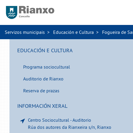
Servizos municipais
Educación e Cultura
Fogueira de Sa
EDUCACIÓN E CULTURA
Programa sociocultural
Auditorio de Rianxo
Reserva de prazas
INFORMACIÓN XERAL
Centro Sociocultural - Auditorio
Rúa dos autores da Rianxeira s/n, Rianxo