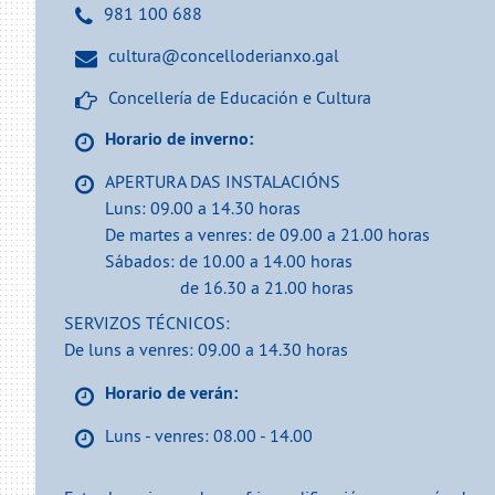
981 100 688
cultura@concelloderianxo.gal
Concellería de Educación e Cultura
Horario de inverno:
APERTURA DAS INSTALACIÓNS
Luns: 09.00 a 14.30 horas
De martes a venres: de 09.00 a 21.00 horas
Sábados: de 10.00 a 14.00 horas
de 16.30 a 21.00 horas
SERVIZOS TÉCNICOS:
De luns a venres: 09.00 a 14.30 horas
Horario de verán:
Luns - venres: 08.00 - 14.00