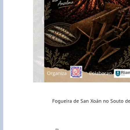
Fogueira de San Xoán no Souto de