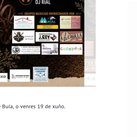
 Buía, o venres 19 de xuño.