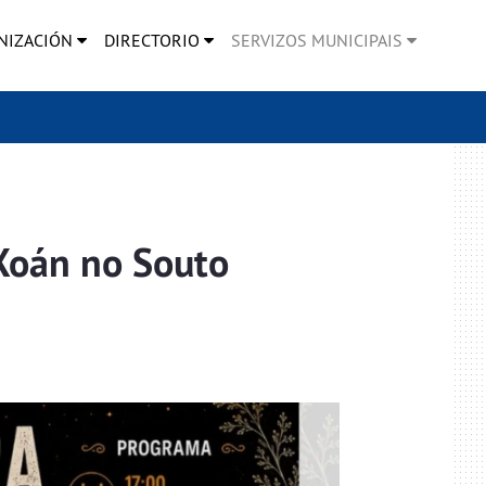
NIZACIÓN
DIRECTORIO
SERVIZOS MUNICIPAIS
Xoán no Souto