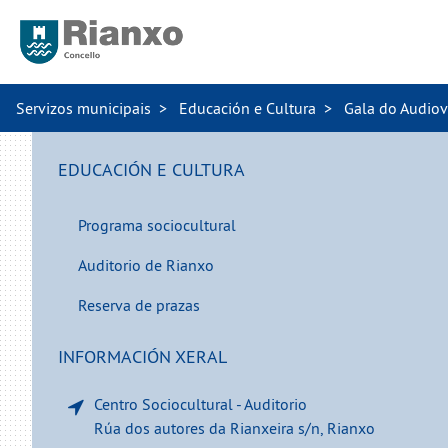
Servizos municipais
Educación e Cultura
Gala do Audiovi
EDUCACIÓN E CULTURA
Programa sociocultural
Auditorio de Rianxo
Reserva de prazas
INFORMACIÓN XERAL
Centro Sociocultural - Auditorio
Rúa dos autores da Rianxeira s/n, Rianxo