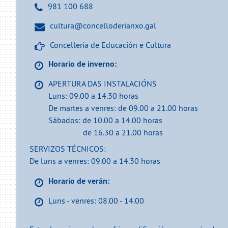
981 100 688
cultura@concelloderianxo.gal
Concellería de Educación e Cultura
Horario de inverno:
APERTURA DAS INSTALACIÓNS
Luns: 09.00 a 14.30 horas
De martes a venres: de 09.00 a 21.00 horas
Sábados: de 10.00 a 14.00 horas
de 16.30 a 21.00 horas
SERVIZOS TÉCNICOS:
De luns a venres: 09.00 a 14.30 horas
Horario de verán:
Luns - venres: 08.00 - 14.00