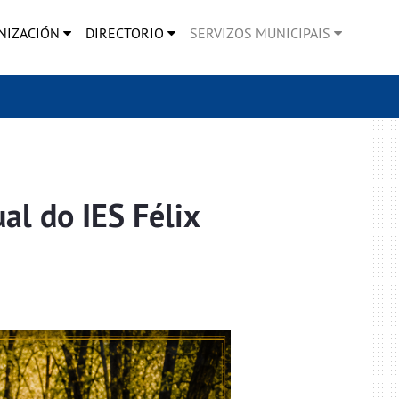
NIZACIÓN
DIRECTORIO
SERVIZOS MUNICIPAIS
al do IES Félix