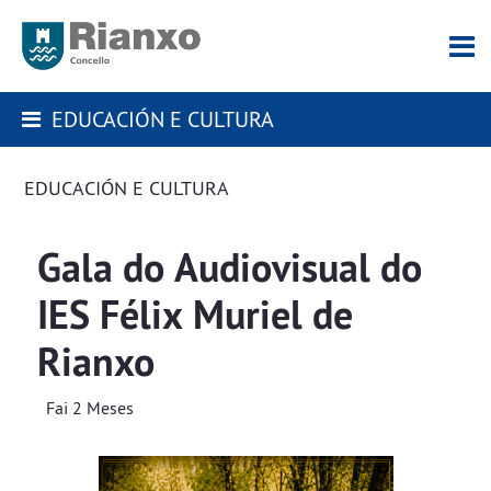
EDUCACIÓN E CULTURA
EDUCACIÓN E CULTURA
Gala do Audiovisual do
IES Félix Muriel de
Rianxo
Fai 2 Meses