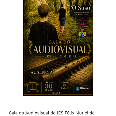
Gala do Audiovisual do IES Félix Muriel de