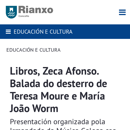
EDUCACIÓN E CULTURA
EDUCACIÓN E CULTURA
Libros, Zeca Afonso.
Balada do desterro de
Teresa Moure e María
João Worm
Presentación organizada pola