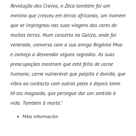
Revolução dos Cravos, o Zeca também foi um
menino que cresceu em terras africanas, um homem
que se impregnou nas suas viagens das cores de
muitas terras. Num concerto na Galiza, onde foi
venerado, conversa com a sua amiga Begónia Moa
e começa a desvendar alguns segredos. As suas
preocupações mostram que está feito de carne
humana; carne vulnerável que palpita e duvida, que
vibra ao contacto com outras peles e depois teme
tê-las magoado, que persegue dar um sentido à
vida. Também à morte."
​​​​​​​Máis información