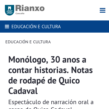
EDUCACIÓN E CULTURA
EDUCACIÓN E CULTURA
Monólogo, 30 anos a
contar historias. Notas
de rodapé de Quico
Cadaval
Espectáculo de narración oral a