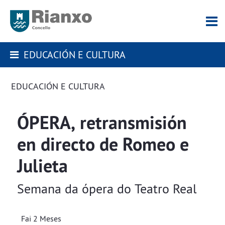
EDUCACIÓN E CULTURA
EDUCACIÓN E CULTURA
ÓPERA, retransmisión
en directo de Romeo e
Julieta
Semana da ópera do Teatro Real
Fai 2 Meses