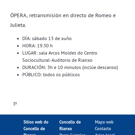
ÓPERA, retransmisión en directo de Romeo e
Julieta.
DÍA: sábado 13 de xuño
HORA: 19.30 h
LUGAR: sala Arcos Moldes do Centro
Sociocultural-Auditorio de Rianxo
DURACIÓN: 3h e 10 minutos (inclúe descanso)
PÚBLICO: todos os públicos
Sitios web do
Concello de
Mapa web
Concello de
Rianxo
Contacto