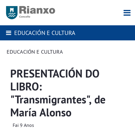
EDUCACIÓN E CULTURA
EDUCACIÓN E CULTURA
PRESENTACIÓN DO
LIBRO:
"Transmigrantes", de
María Alonso
Fai 9 Anos