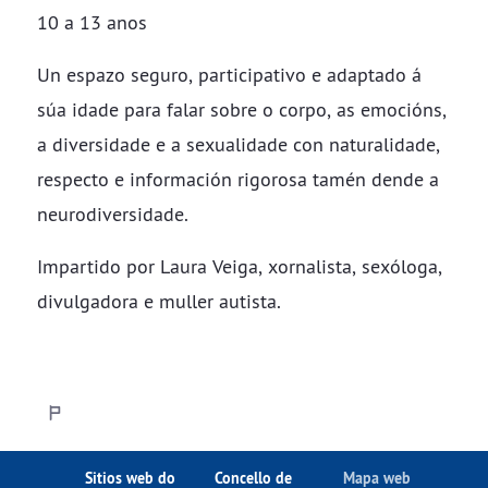
10 a 13 anos
Un espazo seguro, participativo e adaptado á
súa idade para falar sobre o corpo, as emocións,
a diversidade e a sexualidade con naturalidade,
respecto e información rigorosa tamén dende a
neurodiversidade.
Impartido por Laura Veiga, xornalista, sexóloga,
divulgadora e muller autista.
Sitios web do
Concello de
Mapa web