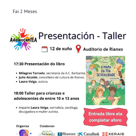
Fai 2 Meses