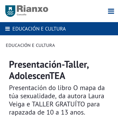
EDUCACIÓN E CULTURA
EDUCACIÓN E CULTURA
Presentación-Taller,
AdolescenTEA
Presentación do libro O mapa da
túa sexualidade, da autora Laura
Veiga e TALLER GRATUÍTO para
rapazada de 10 a 13 anos.