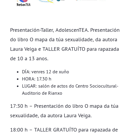
Presentación-Taller, AdolescenTEA. Presentación
do libro O mapa da túa sexualidade, da autora
Laura Veiga e TALLER GRATUÍTO para rapazada
de 10 a 13 anos.
DÍA: venres 12 de xuño
HORA: 17.30 h
LUGAR: salón de actos do Centro Sociocultural-
Auditorio de Rianxo
17:30 h – Presentación do libro O mapa da túa
sexualidade, da autora Laura Veiga.
18:00 h – TALLER GRATUÍTO para rapazada de