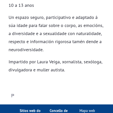
10 a 13 anos
Un espazo seguro, participativo e adaptado á
súa idade para falar sobre o corpo, as emocións,
a diversidade e a sexualidade con naturalidade,
respecto e información rigorosa tamén dende a
neurodiversidade.
Impartido por Laura Veiga, xornalista, sexóloga,
divulgadora e muller autista.
Sitios web do
Concello de
Mapa web