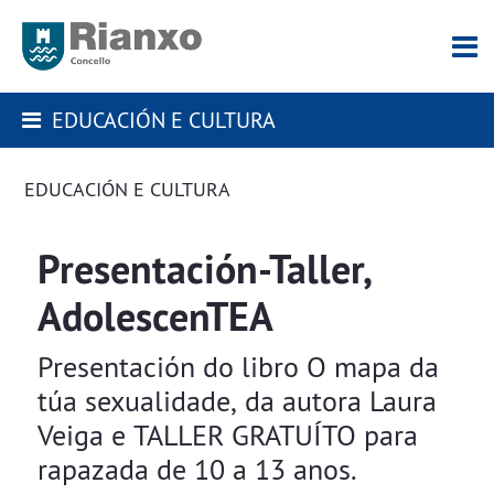
EDUCACIÓN E CULTURA
EDUCACIÓN E CULTURA
Presentación-Taller,
AdolescenTEA
Presentación do libro O mapa da
túa sexualidade, da autora Laura
Veiga e TALLER GRATUÍTO para
rapazada de 10 a 13 anos.