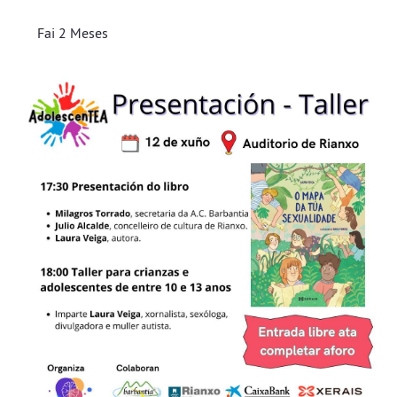
Fai 2 Meses