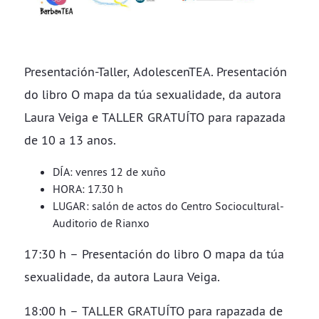
Presentación-Taller, AdolescenTEA. Presentación
do libro O mapa da túa sexualidade, da autora
Laura Veiga e TALLER GRATUÍTO para rapazada
de 10 a 13 anos.
DÍA: venres 12 de xuño
HORA: 17.30 h
LUGAR: salón de actos do Centro Sociocultural-
Auditorio de Rianxo
17:30 h – Presentación do libro O mapa da túa
sexualidade, da autora Laura Veiga.
18:00 h – TALLER GRATUÍTO para rapazada de