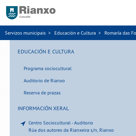
Servizos municipais
Educación e Cultura
Romaría das F
EDUCACIÓN E CULTURA
Programa sociocultural
Auditorio de Rianxo
Reserva de prazas
INFORMACIÓN XERAL
Centro Sociocultural - Auditorio
Rúa dos autores da Rianxeira s/n, Rianxo