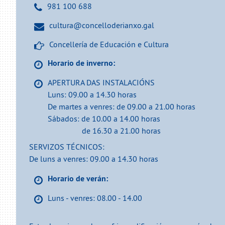
981 100 688
cultura@concelloderianxo.gal
Concellería de Educación e Cultura
Horario de inverno:
APERTURA DAS INSTALACIÓNS
Luns: 09.00 a 14.30 horas
De martes a venres: de 09.00 a 21.00 horas
Sábados: de 10.00 a 14.00 horas
de 16.30 a 21.00 horas
SERVIZOS TÉCNICOS:
De luns a venres: 09.00 a 14.30 horas
Horario de verán:
Luns - venres: 08.00 - 14.00