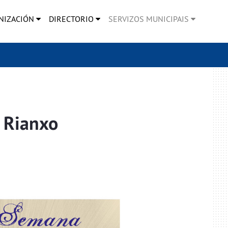
NIZACIÓN
DIRECTORIO
SERVIZOS MUNICIPAIS
 Rianxo