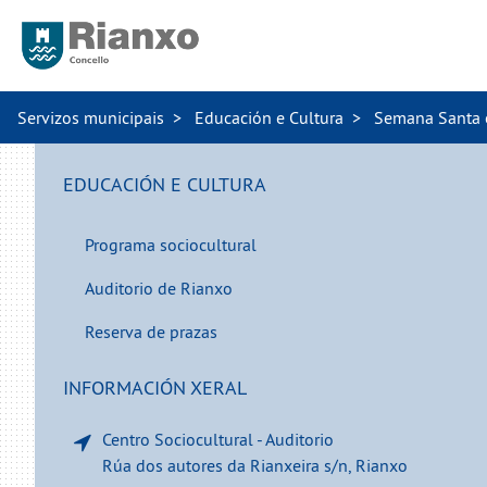
Servizos municipais
Educación e Cultura
Semana Santa 
EDUCACIÓN E CULTURA
Programa sociocultural
Auditorio de Rianxo
Reserva de prazas
INFORMACIÓN XERAL
Centro Sociocultural - Auditorio
Rúa dos autores da Rianxeira s/n, Rianxo