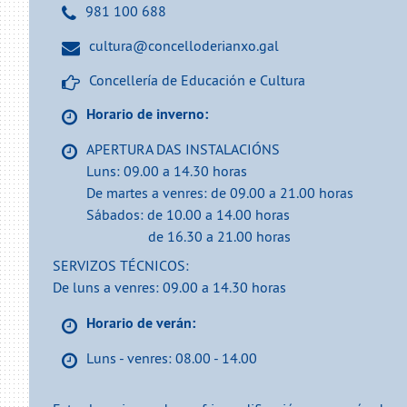
981 100 688
cultura@concelloderianxo.gal
Concellería de Educación e Cultura
Horario de inverno:
APERTURA DAS INSTALACIÓNS
Luns: 09.00 a 14.30 horas
De martes a venres: de 09.00 a 21.00 horas
Sábados: de 10.00 a 14.00 horas
de 16.30 a 21.00 horas
SERVIZOS TÉCNICOS:
De luns a venres: 09.00 a 14.30 horas
Horario de verán:
Luns - venres: 08.00 - 14.00