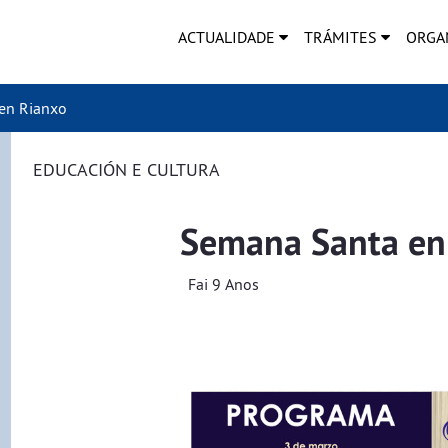
ACTUALIDADE
TRÁMITES
ORGA
en Rianxo
EDUCACIÓN E CULTURA
Semana Santa en
Fai 9 Anos