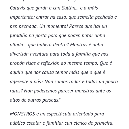
Catavís que garda o can Sultán... e o máis
importante: entrar na casa, que semella pechada e
ben pechada. Un momento! Parece que hai un
furadiño na porta polo que poden botar unha
ollada... que haberá dentro? Montros é unha
divertida aventura para toda a familia que nos
propón risas e reflexión ao mesmo tempo. Que é
aquilo que nos causa temor máis que o que é
diferente a nós? Non somos todas e todos un pouco
raros? Non poderemos parecer monstros ante os
ollos de outras persoas?
MONSTROS é un espectáculo orientado para
público escolar e familiar cun elenco de primeira.