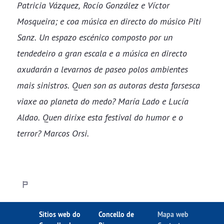
Patricia Vázquez, Rocío González e Víctor
Mosqueira; e coa música en directo do músico Piti
Sanz. Un espazo escénico composto por un
tendedeiro a gran escala e a música en directo
axudarán a levarnos de paseo polos ambientes
mais sinistros. Quen son as autoras desta farsesca
viaxe ao planeta do medo? María Lado e Lucía
Aldao. Quen dirixe esta festival do humor e o
terror? Marcos Orsi.
Sitios web do
Concello de
Mapa web