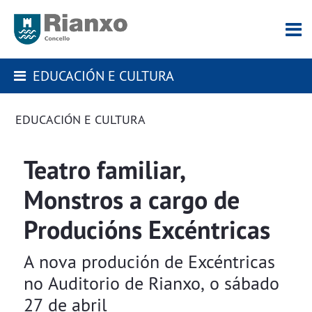
EDUCACIÓN E CULTURA
EDUCACIÓN E CULTURA
Teatro familiar,
Monstros a cargo de
Producións Excéntricas
A nova produción de Excéntricas
no Auditorio de Rianxo, o sábado
27 de abril