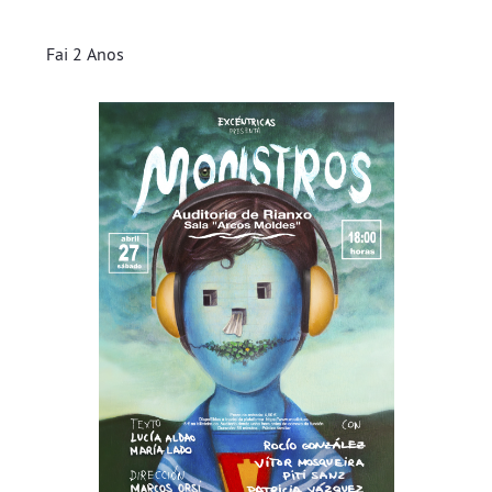
Fai 2 Anos