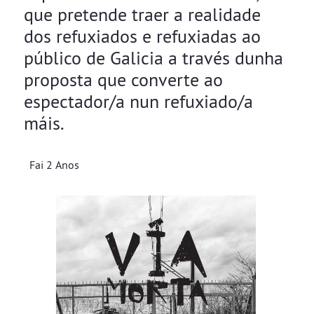
que pretende traer a realidade
dos refuxiados e refuxiadas ao
público de Galicia a través dunha
proposta que converte ao
espectador/a nun refuxiado/a
máis.
Fai 2 Anos