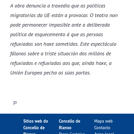
A obra denuncia a traxedia que as políticas
migratorias da UE están a provocar. O teatro non
pode permanecer impasible ante a deliberada
política de esquecemento á que as persoas
refuxiadas son hoxe sometidas. Este espectáculo
fálanos sobre a triste situación dos millóns de
refuxiados e refuxiadas aos que, aínda hoxe, a
Unión Europea pecha as súas portas.
Sitios web do
Concello de
Mapa web
Concello de
Rianxo
Contacto