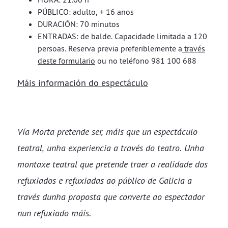
PÚBLICO: adulto, + 16 anos
DURACIÓN: 70 minutos
ENTRADAS: de balde. Capacidade limitada a 120
persoas. Reserva previa preferiblemente a
través
deste formulario
ou no teléfono 981 100 688
Máis información do espectáculo
Vía Morta pretende ser, máis que un espectáculo
teatral, unha experiencia a través do teatro. Unha
montaxe teatral que pretende traer a realidade dos
refuxiados e refuxiadas ao público de Galicia a
través dunha proposta que converte ao espectador
nun refuxiado máis.