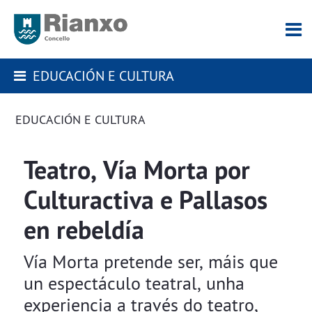
EDUCACIÓN E CULTURA
EDUCACIÓN E CULTURA
Teatro, Vía Morta por
Culturactiva e Pallasos
en rebeldía
Vía Morta pretende ser, máis que
un espectáculo teatral, unha
experiencia a través do teatro,