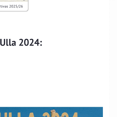
rtivas 2025/26
Ulla 2024: