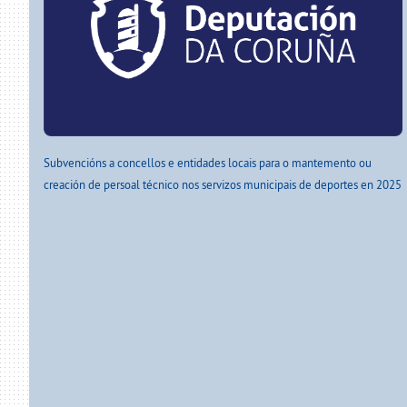
Subvencións a concellos e entidades locais para o mantemento ou
creación de persoal técnico nos servizos municipais de deportes en 2025