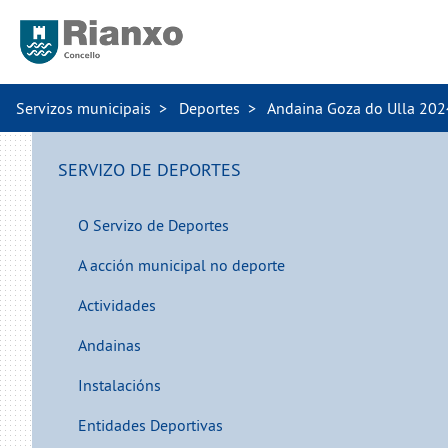
Servizos municipais
Deportes
Andaina Goza do Ulla 2024
SERVIZO DE DEPORTES
O Servizo de Deportes
A acción municipal no deporte
Actividades
Andainas
Instalacións
Entidades Deportivas