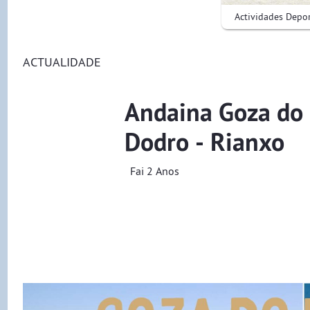
Actividades Depo
ACTUALIDADE
Andaina Goza do 
Dodro - Rianxo
Fai 2 Anos