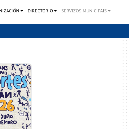
NIZACIÓN
DIRECTORIO
SERVIZOS MUNICIPAIS