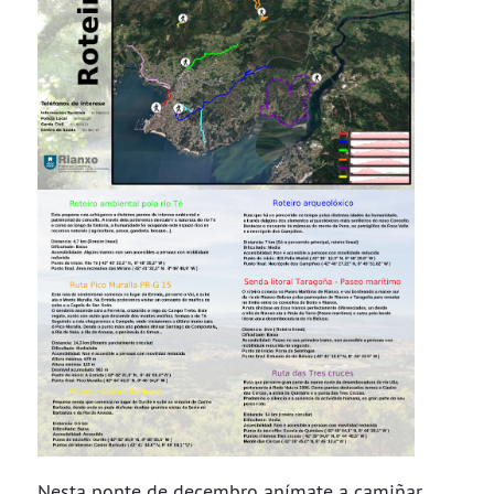
Nesta ponte de decembro anímate a camiñar