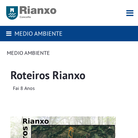
MEDIO AMBIENTE
MEDIO AMBIENTE
Roteiros Rianxo
Fai 8 Anos