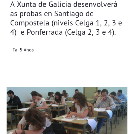
A Xunta de Galicia desenvolverá
as probas en Santiago de
Compostela (niveis Celga 1, 2, 3 e
4) e Ponferrada (Celga 2, 3 e 4).
Fai 5 Anos