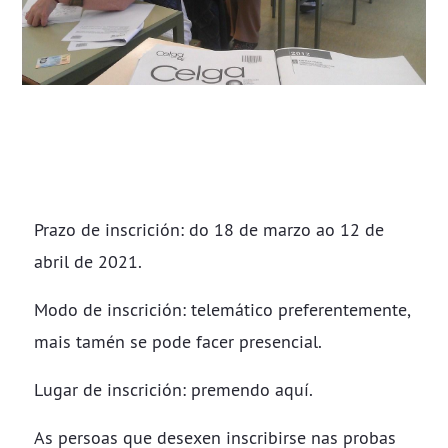
Prazo de inscrición: do 18 de marzo ao 12 de
abril de 2021.
Modo de inscrición: telemático preferentemente,
mais tamén se pode facer presencial.
Lugar de inscrición: premendo
aquí.
As persoas que desexen inscribirse nas probas