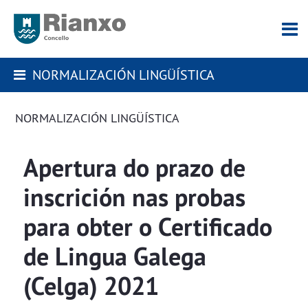
NORMALIZACIÓN LINGÜÍSTICA
NORMALIZACIÓN LINGÜÍSTICA
Apertura do prazo de
inscrición nas probas
para obter o Certificado
de Lingua Galega
(Celga) 2021