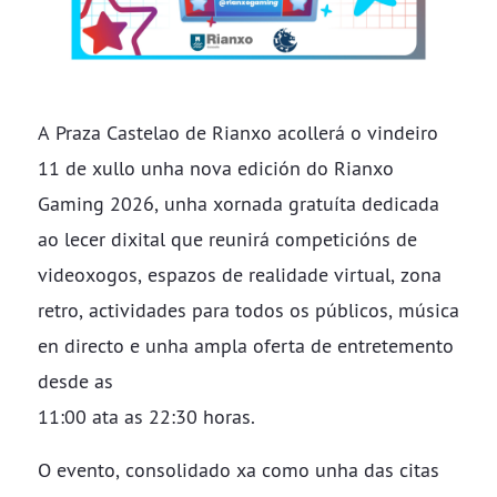
A Praza Castelao de Rianxo acollerá o vindeiro
11 de xullo unha nova edición do Rianxo
Gaming 2026, unha xornada gratuíta dedicada
ao lecer dixital que reunirá competicións de
videoxogos, espazos de realidade virtual, zona
retro, actividades para todos os públicos, música
en directo e unha ampla oferta de entretemento
desde as
11:00 ata as 22:30 horas.
O evento, consolidado xa como unha das citas