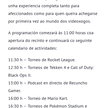
unha experiencia completa tanto para
afeccionados como para quen queira achegarse
por primeira vez ao mundo dos videoxogos.
A programación comezará ás 11:00 horas coa
apertura do recinto e continuará co seguinte
calendario de actividades:
11:30 h – Torneo de Rocket League.
12:30 h – Torneos de Tekken 4 e Call of Duty:
Black Ops II.
13:00 h – Podcast en directo de Recuncho
Gamer.
16:00 h – Torneo de Mario Kart.
16:30 h – Torneos de Pokémon Stadium e