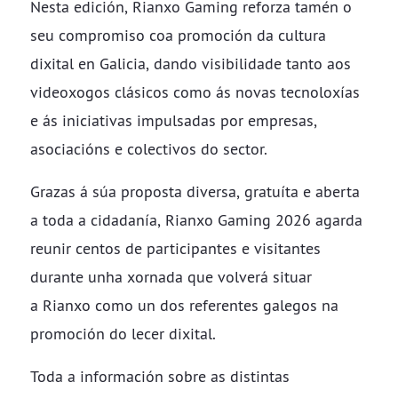
Nesta edición, Rianxo Gaming reforza tamén o
seu compromiso coa promoción da cultura
dixital en Galicia, dando visibilidade tanto aos
videoxogos clásicos como ás novas tecnoloxías
e ás iniciativas impulsadas por empresas,
asociacións e colectivos do sector.
Grazas á súa proposta diversa, gratuíta e aberta
a toda a cidadanía, Rianxo Gaming 2026 agarda
reunir centos de participantes e visitantes
durante unha xornada que volverá situar
a Rianxo como un dos referentes galegos na
promoción do lecer dixital.
Toda a información sobre as distintas