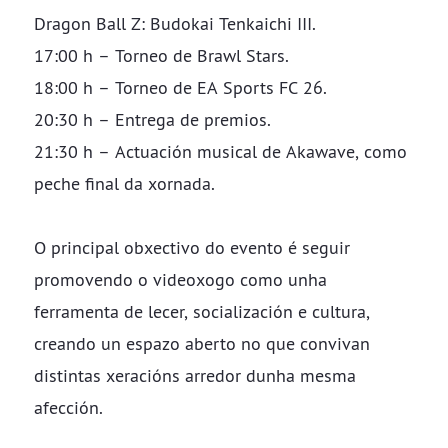
Dragon Ball Z: Budokai Tenkaichi III.
17:00 h – Torneo de Brawl Stars.
18:00 h – Torneo de EA Sports FC 26.
20:30 h – Entrega de premios.
21:30 h – Actuación musical de Akawave, como
peche final da xornada.
O principal obxectivo do evento é seguir
promovendo o videoxogo como unha
ferramenta de lecer, socialización e cultura,
creando un espazo aberto no que convivan
distintas xeracións arredor dunha mesma
afección.