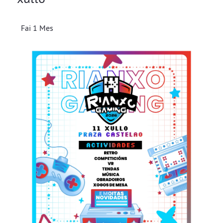
Fai 1 Mes