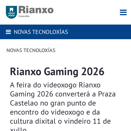
NOVAS TECNOLOXÍAS
NOVAS TECNOLOXÍAS
Rianxo Gaming 2026
​​​​​​​A feira do videoxogo Rianxo
Gaming 2026 converterá a Praza
Castelao no gran punto de
encontro do videoxogo e da
cultura dixital o vindeiro 11 de
xullo