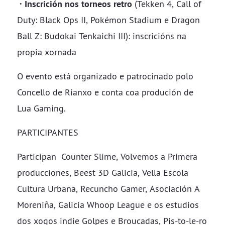
· Inscrición nos torneos retro
(Tekken 4, Call of
Duty: Black Ops II, Pokémon Stadium e Dragon
Ball Z: Budokai Tenkaichi III): inscricións na
propia xornada
O evento está organizado e patrocinado polo
Concello de Rianxo e conta coa produción de
Lua Gaming.
​​​​​​​PARTICIPANTES
Participan Counter Slime, Volvemos a Primera
producciones, Beest 3D Galicia, Vella Escola
Cultura Urbana, Recuncho Gamer, Asociación A
Moreniña, Galicia Whoop League e os estudios
dos xogos indie Golpes e Broucadas, Pis-to-le-ro