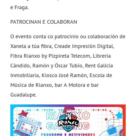
e Fraga.
PATROCINAN E COLABORAN
O evento conta co patrocinio ou colaboración de
Xanela a túa fibra, Creade Impresión Digital,
Fibra Rianxo by Pizpireta Telecom, Librería
Cándido, Ramón y Óscar Tubío, Rent Galicia
Inmobiliaria, Kiosco José Ramón, Escola de
Música de Rianxo, bar A Motora e bar
Guadalupe.