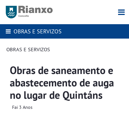
OBRAS E SERVIZOS
OBRAS E SERVIZOS
Obras de saneamento e
abastecemento de auga
no lugar de Quintáns
Fai 3 Anos