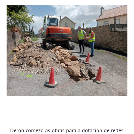
Deron comezo as obras para a dotación de redes