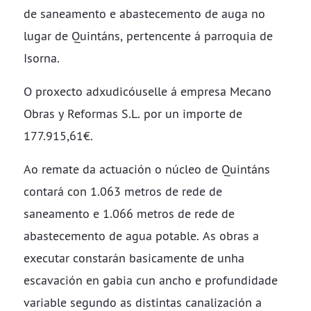
de saneamento e abastecemento de auga no
lugar de Quintáns, pertencente á parroquia de
Isorna.
O proxecto adxudicóuselle á empresa Mecano
Obras y Reformas S.L. por un importe de
177.915,61€.
Ao remate da actuación o núcleo de Quintáns
contará con 1.063 metros de rede de
saneamento e 1.066 metros de rede de
abastecemento de agua potable. As obras a
executar constarán basicamente de unha
escavación en gabia cun ancho e profundidade
variable segundo as distintas canalización a