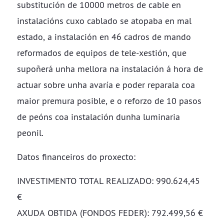
substitución de 10000 metros de cable en
instalacións cuxo cablado se atopaba en mal
estado, a instalación en 46 cadros de mando
reformados de equipos de tele-xestión, que
supoñerá unha mellora na instalación á hora de
actuar sobre unha avaría e poder reparala coa
maior premura posible, e o reforzo de 10 pasos
de peóns coa instalación dunha luminaria
peonil.
Datos financeiros do proxecto:
INVESTIMENTO TOTAL REALIZADO: 990.624,45
€
AXUDA OBTIDA (FONDOS FEDER): 792.499,56 €