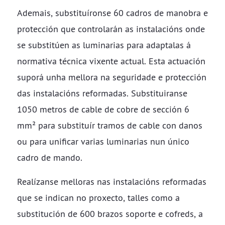
Ademais, substituíronse 60 cadros de manobra e
protección que controlarán as instalacións onde
se substitúen as luminarias para adaptalas á
normativa técnica vixente actual. Esta actuación
suporá unha mellora na seguridade e protección
das instalacións reformadas. Substituiranse
1050 metros de cable de cobre de sección 6
mm² para substituír tramos de cable con danos
ou para unificar varias luminarias nun único
cadro de mando.
Realízanse melloras nas instalacións reformadas
que se indican no proxecto, talles como a
substitución de 600 brazos soporte e cofreds, a