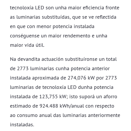
tecnoloxía LED son unha maior eficiencia fronte
as luminarias substituídas, que se ve reflectida
en que con menor potencia instalada
conséguense un maior rendemento e unha
maior vida útil.
Na devandita actuación substituíronse un total
de 2773 luminarias cunha potencia anterior
instalada aproximada de 274,076 kW por 2773
luminarias de tecnoloxía LED dunha potencia
instalada de 123,755 kW; isto suporá un aforro
estimado de 924.488 kWh/anual con respecto
ao consumo anual das luminarias anteriormente
instaladas.