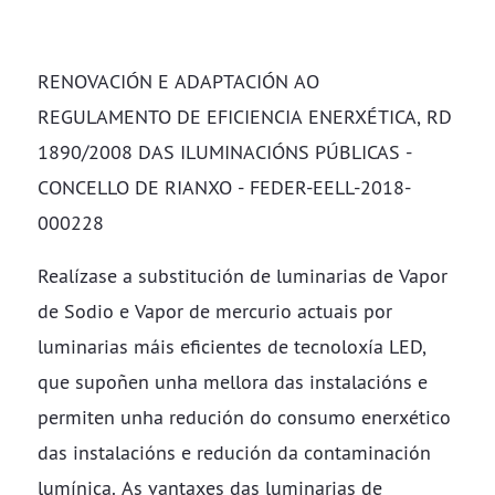
RENOVACIÓN E ADAPTACIÓN AO
REGULAMENTO DE EFICIENCIA ENERXÉTICA, RD
1890/2008 DAS ILUMINACIÓNS PÚBLICAS -
CONCELLO DE RIANXO - FEDER-EELL-2018-
000228
Realízase a substitución de luminarias de Vapor
de Sodio e Vapor de mercurio actuais por
luminarias máis eficientes de tecnoloxía LED,
que supoñen unha mellora das instalacións e
permiten unha redución do consumo enerxético
das instalacións e redución da contaminación
lumínica. As vantaxes das luminarias de