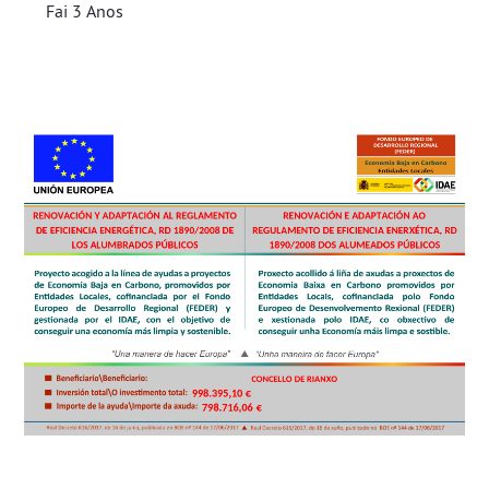
Fai 3 Anos