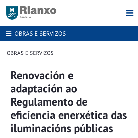
OBRAS E SERVIZOS
OBRAS E SERVIZOS
Renovación e
adaptación ao
Regulamento de
eficiencia enerxética das
iluminacións públicas