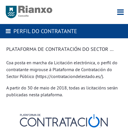
PERFIL DO CONTRATANTE
PLATAFORMA DE CONTRATACIÓN DO SECTOR PÚBLICO
Coa posta en marcha da Licitación electrónica, o perfil do
contratante migrouse á Plataforma de Contratación do
Sector Público (
https://contrataciondelestado.es/
).
A partir do 30 de maio de 2018, todas as licitacións serán
publicadas nesta plataforma.