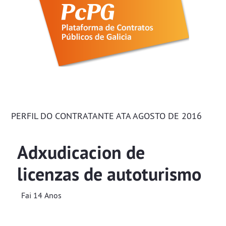
PERFIL DO CONTRATANTE ATA AGOSTO DE 2016
Adxudicacion de
licenzas de autoturismo
Fai 14 Anos