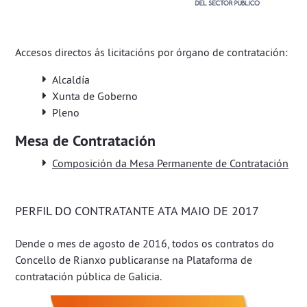
Accesos directos ás licitacións por órgano de contratación:
Alcaldía
Xunta de Goberno
Pleno
Mesa de Contratación
Composición da Mesa Permanente de Contratación
PERFIL DO CONTRATANTE ATA MAIO DE 2017
Dende o mes de agosto de 2016, todos os contratos do
Concello de Rianxo publicaranse na
Plataforma de
contratación pública de Galicia
.