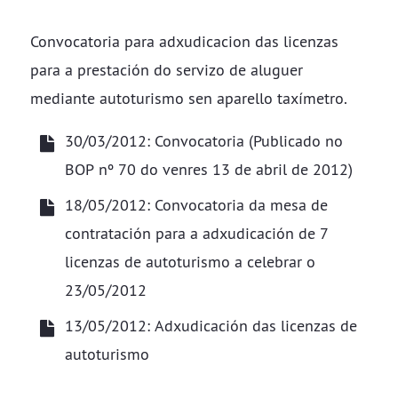
Convocatoria para adxudicacion das licenzas
para a prestación do servizo de aluguer
mediante autoturismo sen aparello taxímetro.
30/03/2012: Convocatoria (Publicado no
BOP nº 70 do venres 13 de abril de 2012)
18/05/2012: Convocatoria da mesa de
contratación para a adxudicación de 7
licenzas de autoturismo a celebrar o
23/05/2012
13/05/2012: Adxudicación das licenzas de
autoturismo