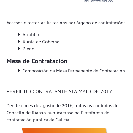
Accesos directos ás licitacións por órgano de contratación:
Alcaldía
Xunta de Goberno
Pleno
Mesa de Contratación
Composición da Mesa Permanente de Contratación
PERFIL DO CONTRATANTE ATA MAIO DE 2017
Dende o mes de agosto de 2016, todos os contratos do
Concello de Rianxo publicaranse na
Plataforma de
contratación pública de Galicia
.