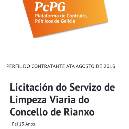
PERFIL DO CONTRATANTE ATA AGOSTO DE 2016
Licitación do Servizo de
Limpeza Viaria do
Concello de Rianxo
Fai 13 Anos