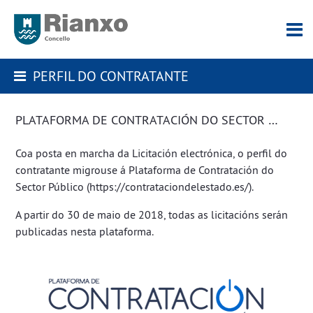
PERFIL DO CONTRATANTE
PLATAFORMA DE CONTRATACIÓN DO SECTOR PÚBLICO
Coa posta en marcha da Licitación electrónica, o perfil do
contratante migrouse á Plataforma de Contratación do
Sector Público (
https://contrataciondelestado.es/
).
A partir do 30 de maio de 2018, todas as licitacións serán
publicadas nesta plataforma.