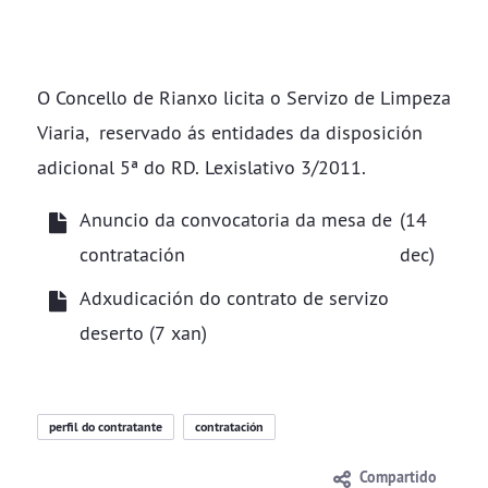
O Concello de Rianxo licita o Servizo de Limpeza
Viaria, reservado ás entidades da disposición
adicional 5ª do RD. Lexislativo 3/2011.
Anuncio da convocatoria da mesa de
(14
contratación
dec)
Adxudicación do contrato de servizo
deserto (7 xan)
perfil do contratante
contratación
Compartido