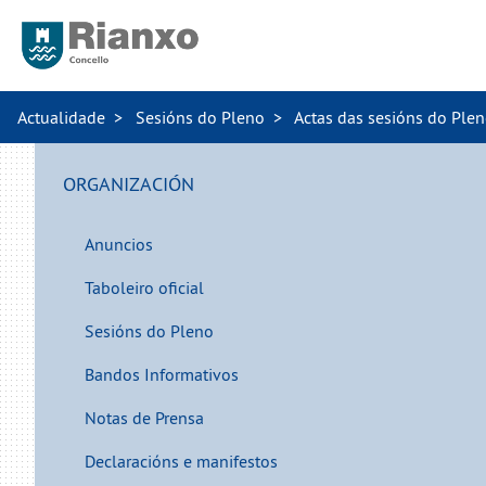
Actualidade
Sesións do Pleno
Actas das sesións do Ple
ORGANIZACIÓN
Anuncios
Taboleiro oficial
Sesións do Pleno
Bandos Informativos
Notas de Prensa
Declaracións e manifestos