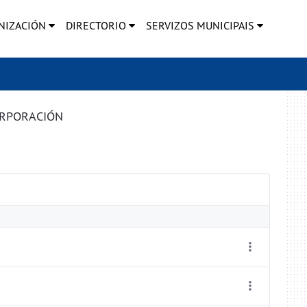
NIZACIÓN
DIRECTORIO
SERVIZOS MUNICIPAIS
ORPORACIÓN