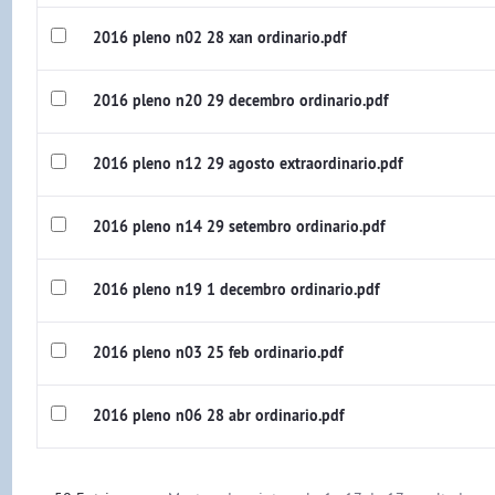
2016 pleno n02 28 xan ordinario.pdf
2016 pleno n20 29 decembro ordinario.pdf
2016 pleno n12 29 agosto extraordinario.pdf
2016 pleno n14 29 setembro ordinario.pdf
2016 pleno n19 1 decembro ordinario.pdf
2016 pleno n03 25 feb ordinario.pdf
2016 pleno n06 28 abr ordinario.pdf