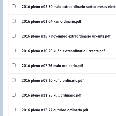
2016 pleno n08 30 maio extraordinario sorteo mesas electo
2016 pleno n01 04 xan ordinario.pdf
2016 pleno n18 7 novembro extraordinario urxente.pdf
2016 pleno n10 29 xuño extraordinario urxente.pdf
2016 pleno n07 26 maio ordinario.pdf
2016 pleno n09 30 xuño ordinario.pdf
2016 pleno n11 28 xull ordinario.pdf
2016 pleno n15 27 outubro ordinario.pdf