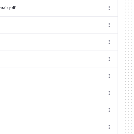
rais.pdf