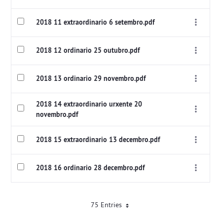
2018 11 extraordinario 6 setembro.pdf
2018 12 ordinario 25 outubro.pdf
2018 13 ordinario 29 novembro.pdf
2018 14 extraordinario urxente 20
novembro.pdf
2018 15 extraordinario 13 decembro.pdf
2018 16 ordinario 28 decembro.pdf
75 Entries