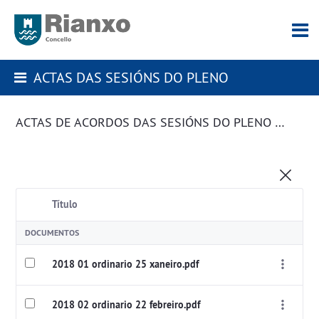
ACTAS DAS SESIÓNS DO PLENO
ACTAS DE ACORDOS DAS SESIÓNS DO PLENO DA CORPORACIÓN
Título
DOCUMENTOS
2018 01 ordinario 25 xaneiro.pdf
2018 02 ordinario 22 febreiro.pdf