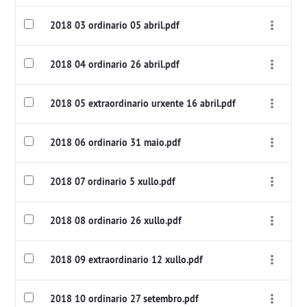
2018 03 ordinario 05 abril.pdf
2018 04 ordinario 26 abril.pdf
2018 05 extraordinario urxente 16 abril.pdf
2018 06 ordinario 31 maio.pdf
2018 07 ordinario 5 xullo.pdf
2018 08 ordinario 26 xullo.pdf
2018 09 extraordinario 12 xullo.pdf
2018 10 ordinario 27 setembro.pdf