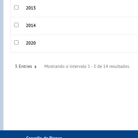
2013
2014
2020
5 Entries
Mostrando o intervalo 1 - 5 de 14 resultados.