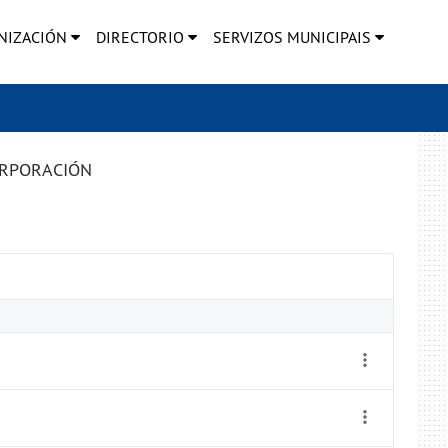
NIZACIÓN
DIRECTORIO
SERVIZOS MUNICIPAIS
ORPORACIÓN