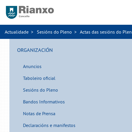
Actualidade
Sesións do Pleno
Actas das sesións do Ple
ORGANIZACIÓN
Anuncios
Taboleiro oficial
Sesións do Pleno
Bandos Informativos
Notas de Prensa
Declaracións e manifestos