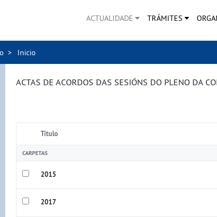
ACTUALIDADE
TRÁMITES
ORGA
no
Inicio
ACTAS DE ACORDOS DAS SESIÓNS DO PLENO DA C
Título
CARPETAS
2015
2017